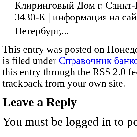
Клиринговый Дом г. Санкт-
3430-К | информация на сай
Петербург,...
This entry was posted on Понед
is filed under
Справочник банк
this entry through the RSS 2.0 f
trackback from your own site.
Leave a Reply
You must be logged in to p